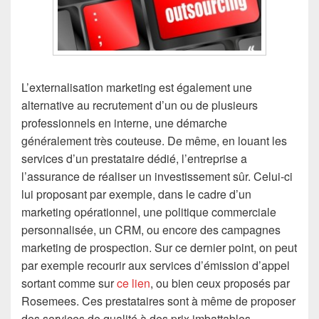
L’externalisation marketing est également une
alternative au recrutement d’un ou de plusieurs
professionnels en interne, une démarche
généralement très couteuse. De même, en louant les
services d’un prestataire dédié, l’entreprise a
l’assurance de réaliser un investissement sûr. Celui-ci
lui proposant par exemple, dans le cadre d’un
marketing opérationnel, une politique commerciale
personnalisée, un CRM, ou encore des campagnes
marketing de prospection. Sur ce dernier point, on peut
par exemple recourir aux services d’émission d’appel
sortant comme sur
ce lien
, ou bien ceux proposés par
Rosemees. Ces prestataires sont à même de proposer
des services de qualité à des prix imbattables.