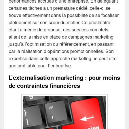
performances accrues d’une entreprise. En déléguant
certaines tâches à un prestataire dédié, celle-ci se
trouve effectivement dans la possibilité de se focaliser
pleinement sur son cœur du métier. Ce prestataire
étant à même de proposer des services complets,
allant de la mise en place de campagnes marketing
jusqu’à l’optimisation du référencement, en passant
par la réalisation d’opérations promotionnelles. Son
expertise dans cette approche marketing ne peut être
que profitable pour l’entreprise.
L’externalisation marketing : pour moins
de contraintes financières