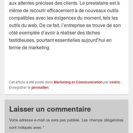
aux attentes précises des clients. Le prestataire est à
même de recourir efficacement à de nouveaux outils
compatibles avec les exigences du moment, tels les
outils du web. De ce fait, l’entreprise se trouve de son
côté exemptée d’avoir à réaliser des tâches
fastidieuses, pourtant essentielles aujourd’hui en
terme de marketing
Cet article a été posté dans
Marketing et Communication
par
cedric
.
Enregistrer le
permalien
.
Laisser un commentaire
Votre adresse e-mail ne sera pas publiée.
Les champs obligatoires
sont indiqués avec
*