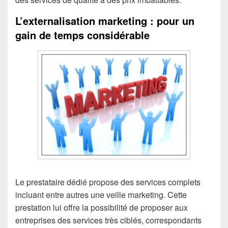
L’externalisation marketing : pour un
gain de temps considérable
Le prestataire dédié propose des services complets
incluant entre autres une veille marketing. Cette
prestation lui offre la possibilité de proposer aux
entreprises des services très ciblés, correspondants