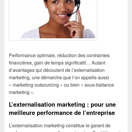
Performance optimale, réduction des contraintes
financières, gain de temps significatif… Autant
d’avantages qui découlent de l’externalisation
marketing, une démarche que l’on appelle aussi
« marketing outsourcing » ou bien « sous-traitance
marketing ».
L’externalisation marketing : pour une
meilleure performance de l’entreprise
L’externalisation marketing constitue le garant de